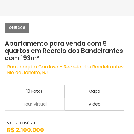
ON5306
Apartamento para venda com 5
quartos em Recreio dos Bandeirantes
com 193m²
Rua Joaquim Cardoso - Recreio dos Bandeirantes,
Rio de Janeiro, RJ
10 Fotos
Mapa
Tour Virtual
Vídeo
VALOR DO IMÓVEL
R$ 2.100.000