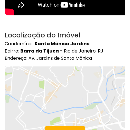
Localização do Imóvel
Condomínio:
Santa Mônica Jardins
Bairro:
Barra da Tijuca
- Rio de Janeiro, RJ
Endereço: Av. Jardins de Santa Mônica