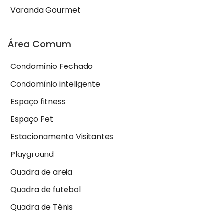
Varanda Gourmet
Área Comum
Condomínio Fechado
Condomínio inteligente
Espaço fitness
Espaço Pet
Estacionamento Visitantes
Playground
Quadra de areia
Quadra de futebol
Quadra de Tênis