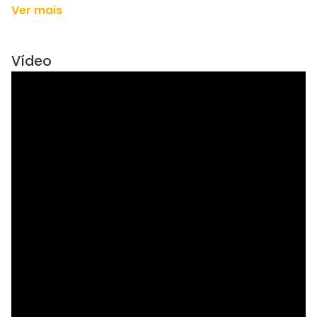
Ver mais
Vídeo