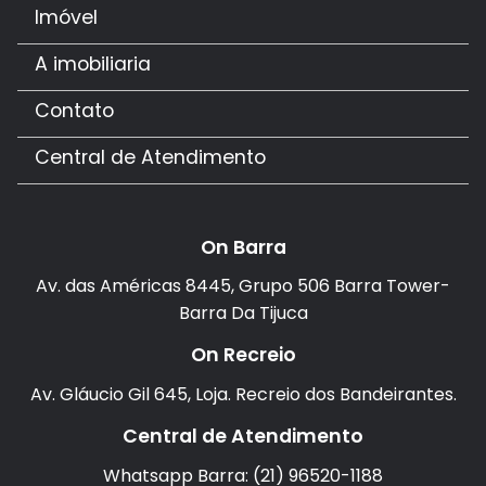
Imóvel
A imobiliaria
Contato
Central de Atendimento
On Barra
Av. das Américas 8445, Grupo 506 Barra Tower-
Barra Da Tijuca
On Recreio
Av. Gláucio Gil 645, Loja. Recreio dos Bandeirantes.
Central de Atendimento
Whatsapp Barra: (21) 96520-1188