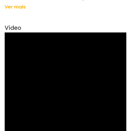
Ver mais
Vídeo