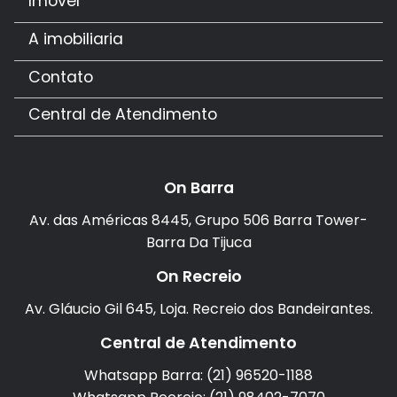
Imóvel
A imobiliaria
Contato
Central de Atendimento
On Barra
Av. das Américas 8445, Grupo 506 Barra Tower-
Barra Da Tijuca
On Recreio
Av. Gláucio Gil 645, Loja. Recreio dos Bandeirantes.
Central de Atendimento
Whatsapp Barra: (21) 96520-1188