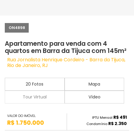
ON4898
Apartamento para venda com 4
quartos em Barra da Tijuca com 145m²
Rua Jornalista Henrique Cordeiro - Barra da Tijuca,
Rio de Janeiro, RJ
20 Fotos
Mapa
Tour Virtual
Vídeo
VALOR DO IMÓVEL
R$ 491
IPTU Mensal
R$ 1.750.000
R$ 2.350
Condomínio