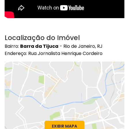
Localização do Imóvel
Bairro:
Barra da Tijuca
- Rio de Janeiro, RJ
Endereço: Rua Jornalista Henrique Cordeiro
EXIBIR MAPA