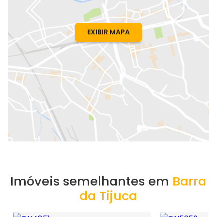
EXIBIR MAPA
Imóveis semelhantes em
Barra
da Tijuca