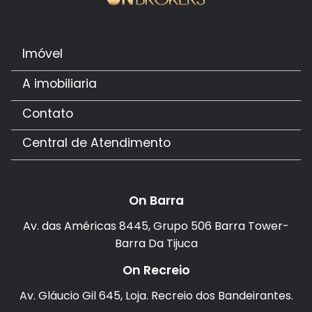
Imóvel
A imobiliaria
Contato
Central de Atendimento
On Barra
Av. das Américas 8445, Grupo 506 Barra Tower-
Barra Da Tijuca
On Recreio
Av. Gláucio Gil 645, Loja. Recreio dos Bandeirantes.