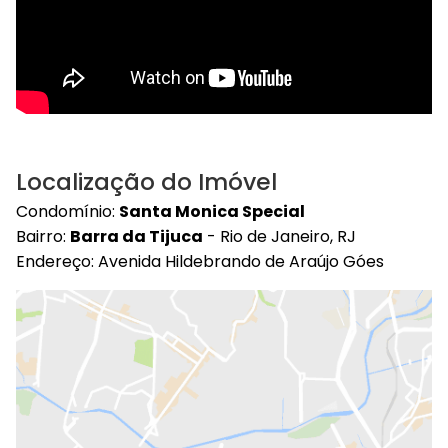
Localização do Imóvel
Condomínio:
Santa Monica Special
Bairro:
Barra da Tijuca
- Rio de Janeiro, RJ
Endereço: Avenida Hildebrando de Araújo Góes