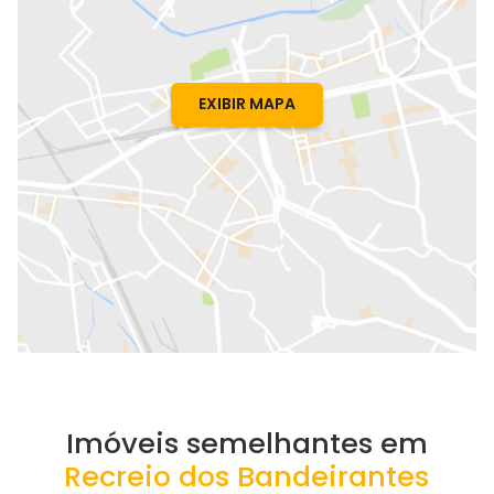
EXIBIR MAPA
Imóveis semelhantes em
Recreio dos Bandeirantes