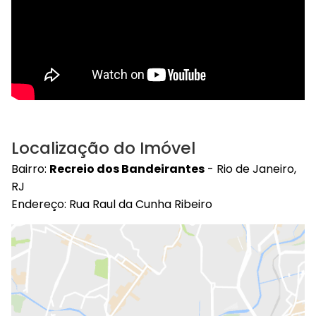
Localização do Imóvel
Bairro:
Recreio dos Bandeirantes
- Rio de Janeiro,
RJ
Endereço: Rua Raul da Cunha Ribeiro