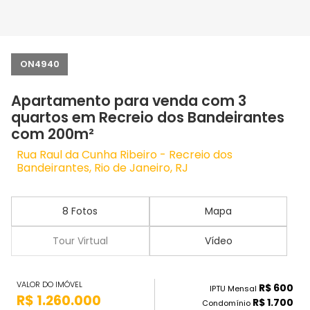
ON4940
Apartamento para venda com 3
quartos em Recreio dos Bandeirantes
com 200m²
Rua Raul da Cunha Ribeiro - Recreio dos
Bandeirantes, Rio de Janeiro, RJ
8 Fotos
Mapa
Tour Virtual
Vídeo
VALOR DO IMÓVEL
R$ 600
IPTU Mensal
R$ 1.260.000
R$ 1.700
Condomínio