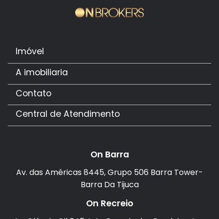
Imóvel
A imobiliaria
Contato
Central de Atendimento
On Barra
Av. das Américas 8445, Grupo 506 Barra Tower-
Barra Da Tijuca
On Recreio