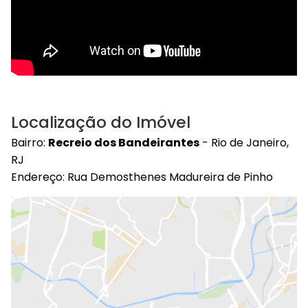
Localização do Imóvel
Bairro:
Recreio dos Bandeirantes
- Rio de Janeiro,
RJ
Endereço: Rua Demosthenes Madureira de Pinho