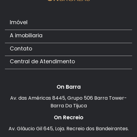
Imóvel
A imobiliaria
Contato
Central de Atendimento
On Barra
Av. das Américas 8445, Grupo 506 Barra Tower-
Barra Da Tijuca
On Recreio
Av. Gláucio Gil 645, Loja. Recreio dos Bandeirantes.