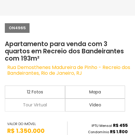
ON4965
Apartamento para venda com 3
quartos em Recreio dos Bandeirantes
com 193m²
Rua Demosthenes Madureira de Pinho - Recreio dos
Bandeirantes, Rio de Janeiro, RJ
12 Fotos
Mapa
Tour Virtual
Vídeo
VALOR DO IMÓVEL
R$ 455
IPTU Mensal
R$ 1.350.000
R$ 1.800
Condomínio