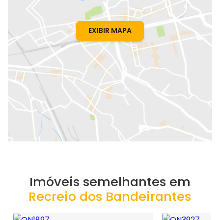
EXIBIR MAPA
Imóveis semelhantes em
Recreio dos Bandeirantes