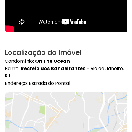
Localização do Imóvel
Condomínio:
On The Ocean
Bairro:
Recreio dos Bandeirantes
- Rio de Janeiro,
RJ
Endereço: Estrada do Pontal