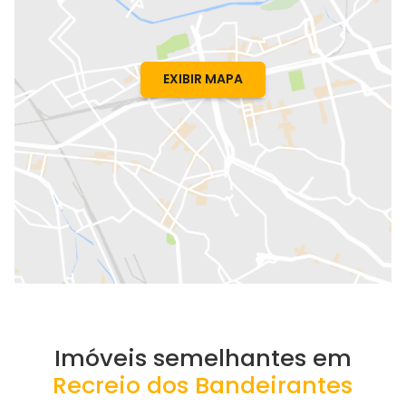
EXIBIR MAPA
Imóveis semelhantes em
Recreio dos Bandeirantes