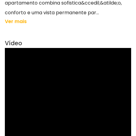
apartamento combina sofistica&ccedil;&atilde;o,
conforto e uma vista permanente par...
Ver mais
Vídeo