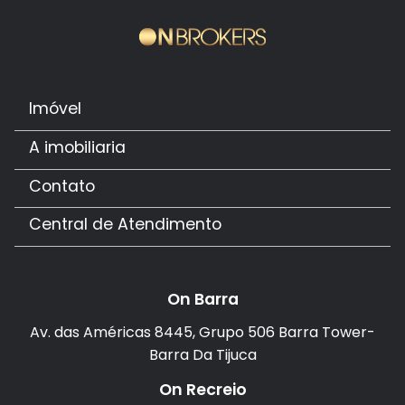
Imóvel
A imobiliaria
Contato
Central de Atendimento
On Barra
Av. das Américas 8445, Grupo 506 Barra Tower-
Barra Da Tijuca
On Recreio