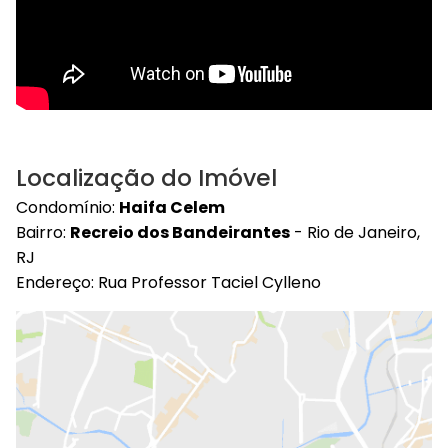
Localização do Imóvel
Condomínio:
Haifa Celem
Bairro:
Recreio dos Bandeirantes
- Rio de Janeiro,
RJ
Endereço: Rua Professor Taciel Cylleno