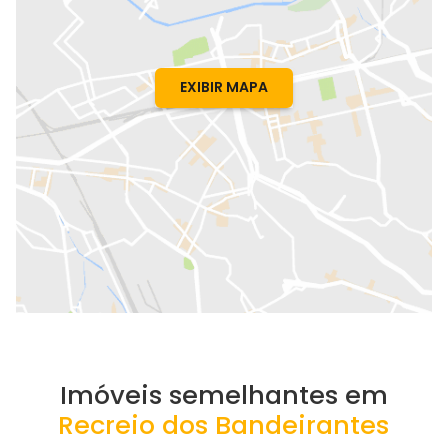
EXIBIR MAPA
Imóveis semelhantes em
Recreio dos Bandeirantes