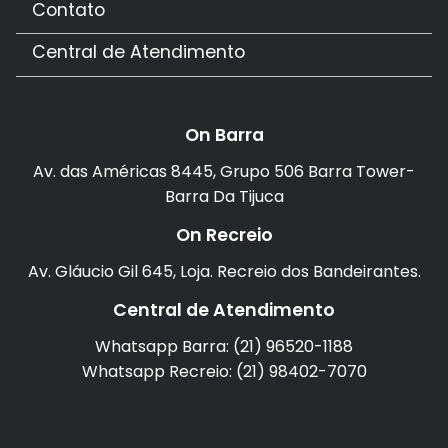
Contato
Central de Atendimento
On Barra
Av. das Américas 8445, Grupo 506 Barra Tower-
Barra Da Tijuca
On Recreio
Av. Gláucio Gil 645, Loja. Recreio dos Bandeirantes.
Central de Atendimento
Whatsapp Barra: (21) 96520-1188
Whatsapp Recreio: (21) 98402-7070