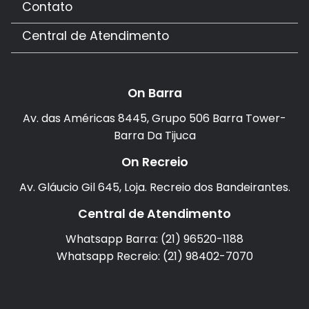
Contato
Central de Atendimento
On Barra
Av. das Américas 8445, Grupo 506 Barra Tower-
Barra Da Tijuca
On Recreio
Av. Gláucio Gil 645, Loja. Recreio dos Bandeirantes.
Central de Atendimento
Whatsapp Barra: (21) 96520-1188
Whatsapp Recreio: (21) 98402-7070