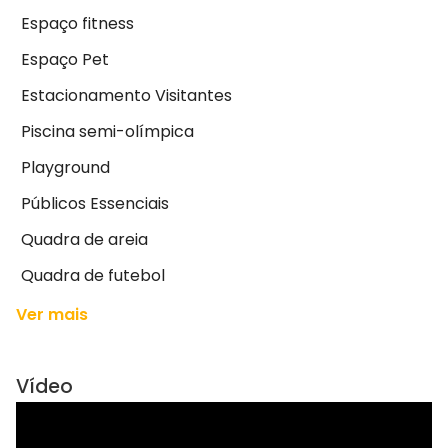
Espaço fitness
Espaço Pet
Estacionamento Visitantes
Piscina semi-olímpica
Playground
Públicos Essenciais
Quadra de areia
Quadra de futebol
Ver mais
Vídeo