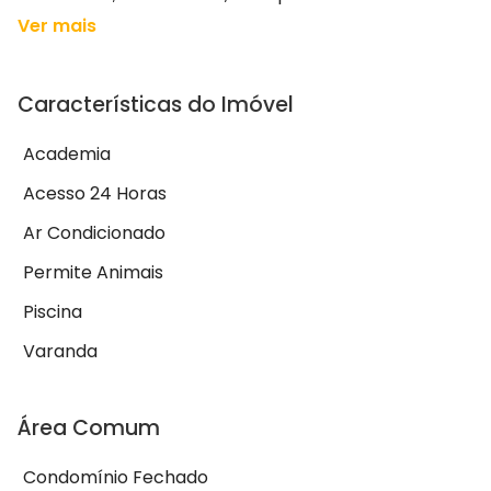
Ver mais
Características do Imóvel
Academia
Acesso 24 Horas
Ar Condicionado
Permite Animais
Piscina
Varanda
Área Comum
Condomínio Fechado