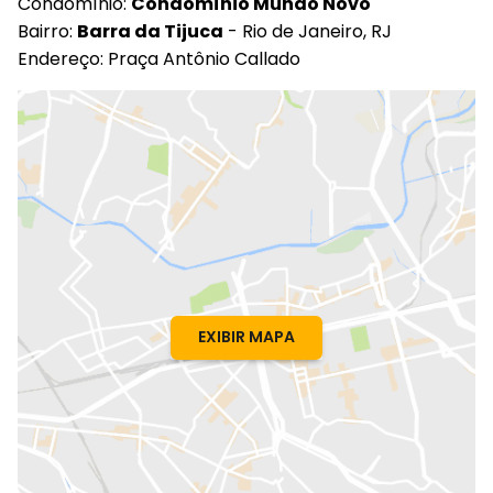
Condomínio:
Condomínio Mundo Novo
Bairro:
Barra da Tijuca
- Rio de Janeiro, RJ
Endereço: Praça Antônio Callado
EXIBIR MAPA