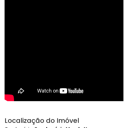
Localização do Imóvel