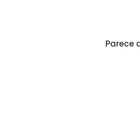
Parece 