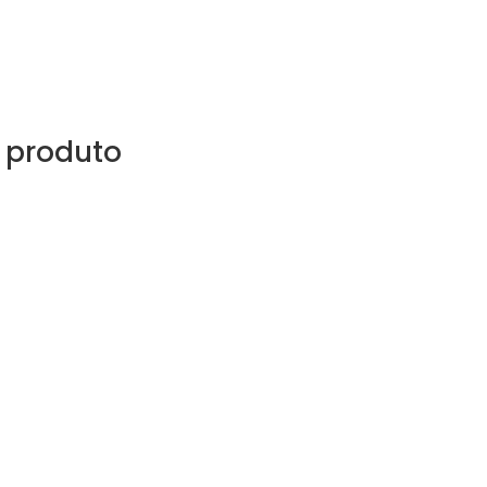
 produto