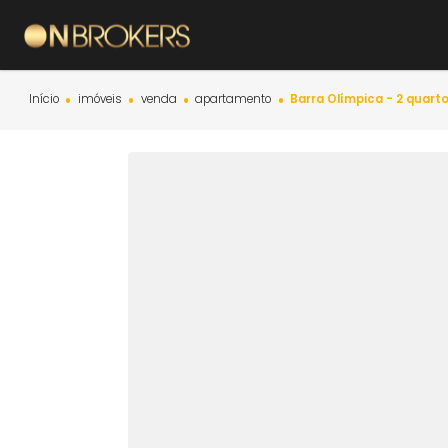
Início
imóveis
venda
apartamento
Barra Olímpica - 