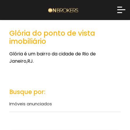
Glória do ponto de vista
imobiliário
Glória é um bairro da cidade de Rio de
Janeiro,RJ.
Busque por:
Imóveis anunciados