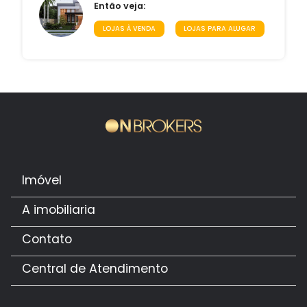
Então veja:
LOJAS À VENDA
LOJAS PARA ALUGAR
Imóvel
A imobiliaria
Contato
Central de Atendimento