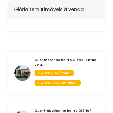
Glória tem
imóveis à venda
0
Quer morar no bairro Glória? Então
veja:
APARTAMENTOS À VENDA
APARTAMENTOS PARA ALUGAR
Quer trabalhar no bairro Glória?