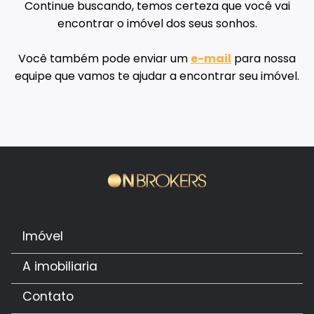
Continue buscando, temos certeza que você vai
encontrar o imóvel dos seus sonhos.
Você também pode enviar um
e-mail
para nossa
equipe que vamos te ajudar a encontrar seu imóvel.
Imóvel
A imobiliaria
Contato