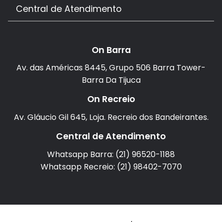
Central de Atendimento
On Barra
Av. das Américas 8445, Grupo 506 Barra Tower-
Barra Da Tijuca
On Recreio
Av. Gláucio Gil 645, Loja. Recreio dos Bandeirantes.
Central de Atendimento
Whatsapp Barra: (21) 96520-1188
Whatsapp Recreio: (21) 98402-7070