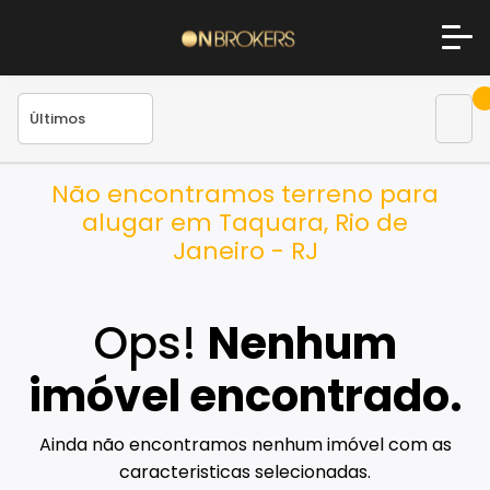
Não encontramos terreno para
alugar em Taquara, Rio de
Janeiro - RJ
Ops!
Nenhum
imóvel encontrado.
Ainda não encontramos nenhum imóvel com as
caracteristicas selecionadas.