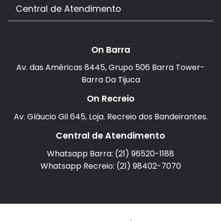
Central de Atendimento
On Barra
Av. das Américas 8445, Grupo 506 Barra Tower-
Barra Da Tijuca
On Recreio
Av. Gláucio Gil 645, Loja. Recreio dos Bandeirantes.
Central de Atendimento
Whatsapp Barra: (21) 96520-1188
Whatsapp Recreio: (21) 98402-7070