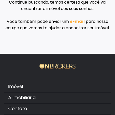
Continue buscando, temos certeza que você vai
encontrar o imóvel dos seus sonhos.
Você também pode enviar um
e-mail
para nossa
equipe que vamos te ajudar a encontrar seu imóvel.
Imóvel
A imobiliaria
Contato