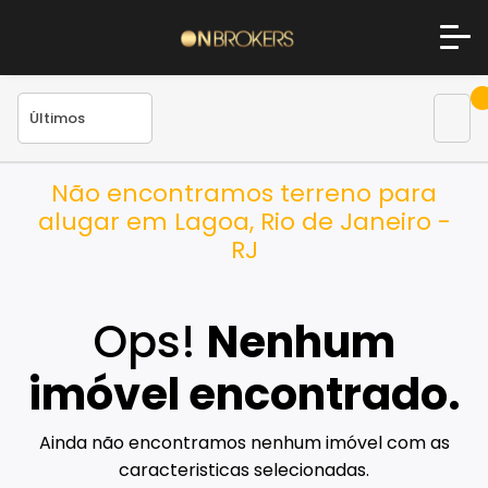
Não encontramos terreno para
alugar em Lagoa, Rio de Janeiro -
RJ
Ops!
Nenhum
imóvel encontrado.
Ainda não encontramos nenhum imóvel com as
caracteristicas selecionadas.