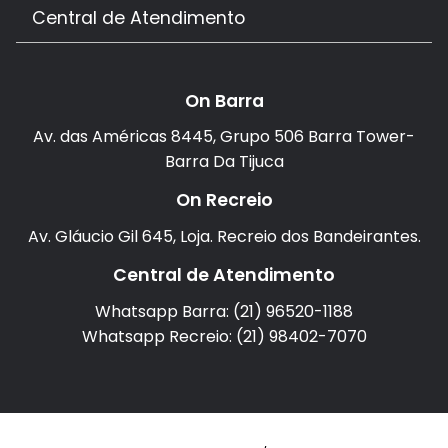
Central de Atendimento
On Barra
Av. das Américas 8445, Grupo 506 Barra Tower-
Barra Da Tijuca
On Recreio
Av. Gláucio Gil 645, Loja. Recreio dos Bandeirantes.
Central de Atendimento
Whatsapp Barra: (21) 96520-1188
Whatsapp Recreio: (21) 98402-7070