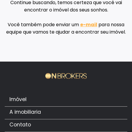
Continue buscando, temos certeza que você vai
encontrar o imóvel dos seus sonhos.
Você também pode enviar um
e-mail
para nossa
equipe que vamos te ajudar a encontrar seu imóvel.
Imóvel
A imobiliaria
Contato