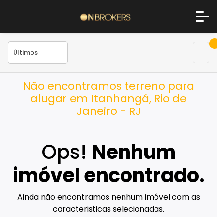
Não encontramos terreno para
alugar em Itanhangá, Rio de
Janeiro - RJ
Ops!
Nenhum
imóvel encontrado.
Ainda não encontramos nenhum imóvel com as
caracteristicas selecionadas.