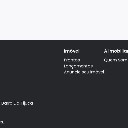
Imóvel
Prontos
Lançamentos
Anuncie seu imóve