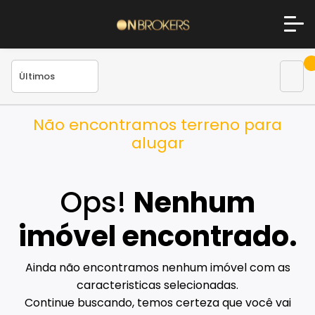
Não encontramos terreno para
alugar
Ops!
Nenhum
imóvel encontrado.
Ainda não encontramos nenhum imóvel com as
caracteristicas selecionadas.
Continue buscando, temos certeza que você vai