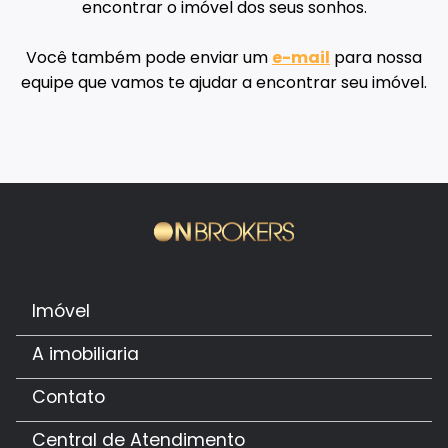
encontrar o imóvel dos seus sonhos.
Você também pode enviar um
e-mail
para nossa
equipe que vamos te ajudar a encontrar seu imóvel.
Imóvel
A imobiliaria
Contato
Central de Atendimento