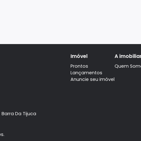
Imóvel
Prontos
Lançamentos
Anuncie seu imóve