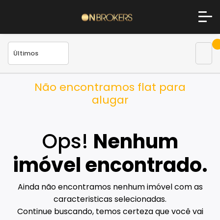
Não encontramos flat para
alugar
Ops!
Nenhum
imóvel encontrado.
Ainda não encontramos nenhum imóvel com as
caracteristicas selecionadas.
Continue buscando, temos certeza que você vai