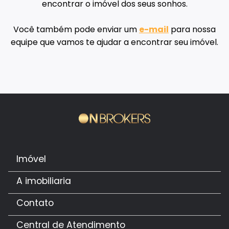
encontrar o imóvel dos seus sonhos.
Você também pode enviar um
e-mail
para nossa
equipe que vamos te ajudar a encontrar seu imóvel.
Imóvel
A imobiliaria
Contato
Central de Atendimento