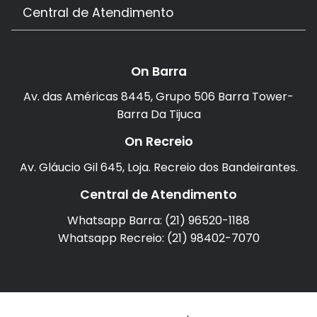
Central de Atendimento
On Barra
Av. das Américas 8445, Grupo 506 Barra Tower-
Barra Da Tijuca
On Recreio
Av. Gláucio Gil 645, Loja. Recreio dos Bandeirantes.
Central de Atendimento
Whatsapp Barra: (21) 96520-1188
Whatsapp Recreio: (21) 98402-7070