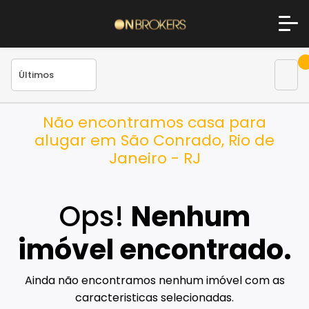
Não encontramos casa para
alugar em São Conrado, Rio de
Janeiro - RJ
Ops!
Nenhum
imóvel encontrado.
Ainda não encontramos nenhum imóvel com as
caracteristicas selecionadas.