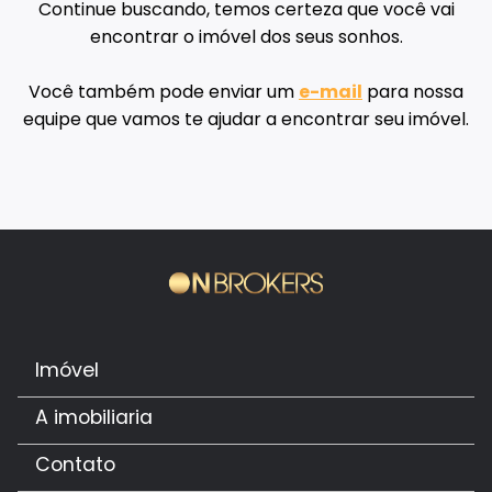
Continue buscando, temos certeza que você vai
encontrar o imóvel dos seus sonhos.
Você também pode enviar um
e-mail
para nossa
equipe que vamos te ajudar a encontrar seu imóvel.
Imóvel
A imobiliaria
Contato