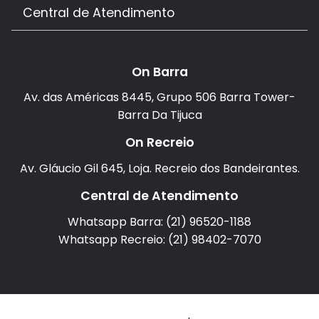
Central de Atendimento
On Barra
Av. das Américas 8445, Grupo 506 Barra Tower-
Barra Da Tijuca
On Recreio
Av. Gláucio Gil 645, Loja. Recreio dos Bandeirantes.
Central de Atendimento
Whatsapp Barra: (21) 96520-1188
Whatsapp Recreio: (21) 98402-7070