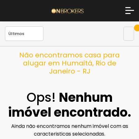
Não encontramos casa para
alugar em Humaitá, Rio de
Janeiro - RJ
Ops!
Nenhum
imóvel encontrado.
Ainda não encontramos nenhum imóvel com as
caracteristicas selecionadas.