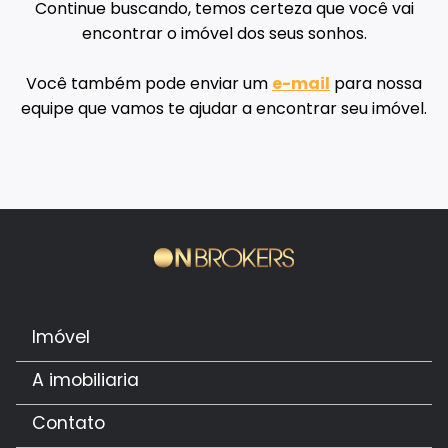
Continue buscando, temos certeza que você vai
encontrar o imóvel dos seus sonhos.
Você também pode enviar um
e-mail
para nossa
equipe que vamos te ajudar a encontrar seu imóvel.
Imóvel
A imobiliaria
Contato