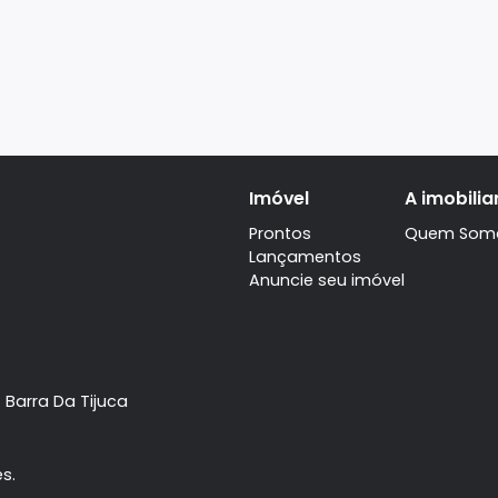
Imóvel
Prontos
Lançamentos
Anuncie seu imóve