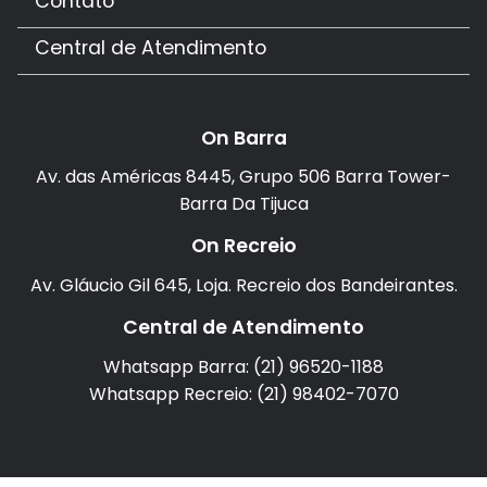
Contato
Central de Atendimento
On Barra
Av. das Américas 8445, Grupo 506 Barra Tower-
Barra Da Tijuca
On Recreio
Av. Gláucio Gil 645, Loja. Recreio dos Bandeirantes.
Central de Atendimento
Whatsapp Barra: (21) 96520-1188
Whatsapp Recreio: (21) 98402-7070