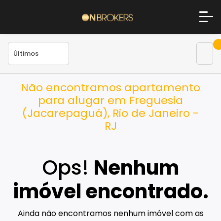
Não encontramos apartamento
para alugar em Freguesia
(Jacarepaguá), Rio de Janeiro -
RJ
Ops!
Nenhum
imóvel encontrado.
Ainda não encontramos nenhum imóvel com as