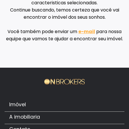
caracteristicas selecionadas.
Continue buscando, temos certeza que você vai
encontrar o imóvel dos seus sonhos.
Você também pode enviar um
e-mail
para nossa
equipe que vamos te ajudar a encontrar seu imóvel.
Imóvel
A imobiliaria