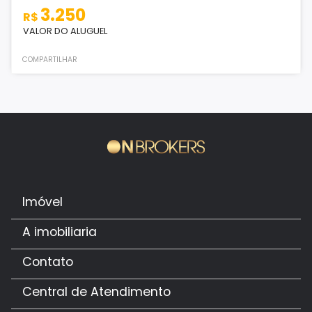
3.250
R$
VALOR DO ALUGUEL
COMPARTILHAR
Imóvel
A imobiliaria
Contato
Central de Atendimento