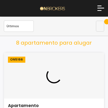
8 apartamento para alugar
ON5166
Apartamento