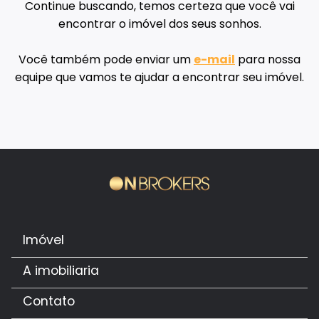
Continue buscando, temos certeza que você vai
encontrar o imóvel dos seus sonhos.
Você também pode enviar um
e-mail
para nossa
equipe que vamos te ajudar a encontrar seu imóvel.
Imóvel
A imobiliaria
Contato