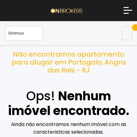
Não encontramos apartamento
para alugar em Portogalo, Angra
dos Reis - RJ
Ops!
Nenhum
imóvel encontrado.
Ainda não encontramos nenhum imóvel com as
caracteristicas selecionadas.