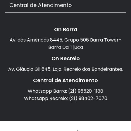
Central de Atendimento
On Barra
Av. das Américas 8445, Grupo 506 Barra Tower-
Barra Da Tijuca
On Recreio
Av. Gláucio Gil 645, Loja. Recreio dos Bandeirantes.
Central de Atendimento
Whatsapp Barra: (21) 96520-1188
Whatsapp Recreio: (21) 98402-7070